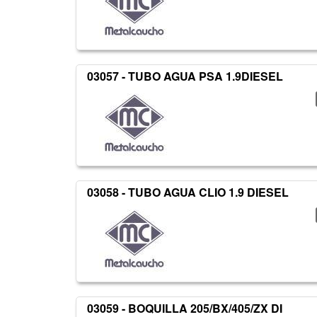
03057 - TUBO AGUA PSA 1.9DIESEL
03058 - TUBO AGUA CLIO 1.9 DIESEL
03059 - BOQUILLA 205/BX/405/ZX DI