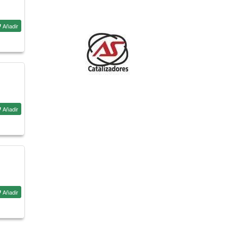
Añadir
Añadir
Añadir