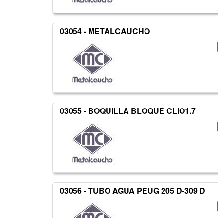
03054 - METALCAUCHO
03055 - BOQUILLA BLOQUE CLIO1.7
03056 - TUBO AGUA PEUG 205 D-309 D