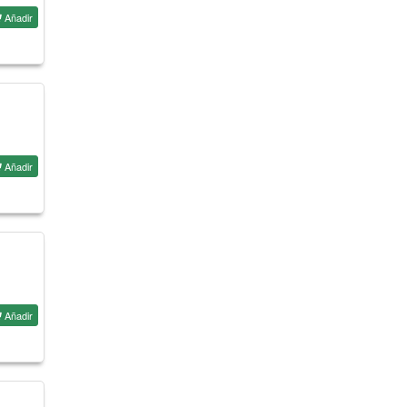
Añadir
Añadir
Añadir