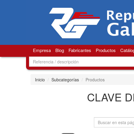
Empresa
Blog
Fabricantes
Productos
Catálo
Inicio
Subcategorías
Productos
CLAVE D