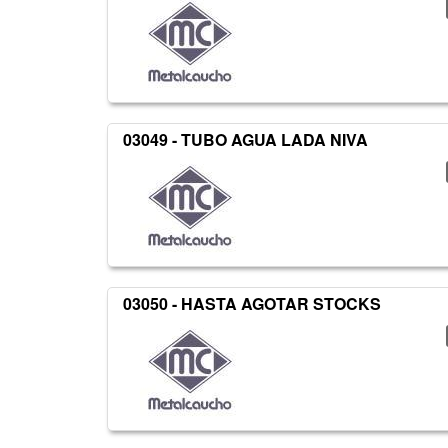
03049 - TUBO AGUA LADA NIVA
03050 - HASTA AGOTAR STOCKS