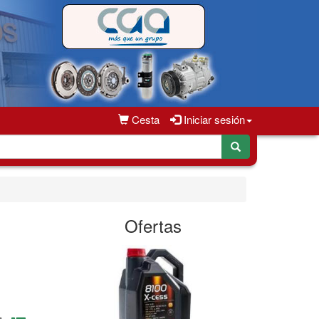
Cesta
Iniciar sesión
Ofertas