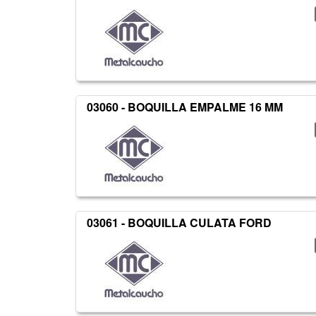
03060 - BOQUILLA EMPALME 16 MM
03061 - BOQUILLA CULATA FORD