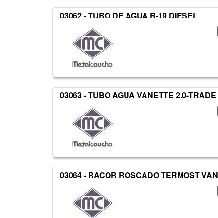
03062 - TUBO DE AGUA R-19 DIESEL
03063 - TUBO AGUA VANETTE 2.0-TRADE
03064 - RACOR ROSCADO TERMOST VA