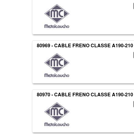
80969 - CABLE FRENO CLASSE A190-210
80970 - CABLE FRENO CLASSE A190-210