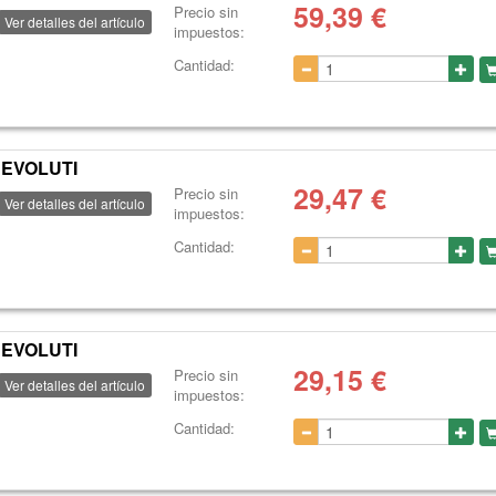
59,39
€
Precio sin
Ver detalles del artículo
impuestos:
Cantidad:
 EVOLUTI
29,47
€
Precio sin
Ver detalles del artículo
impuestos:
Cantidad:
 EVOLUTI
29,15
€
Precio sin
Ver detalles del artículo
impuestos:
Cantidad: