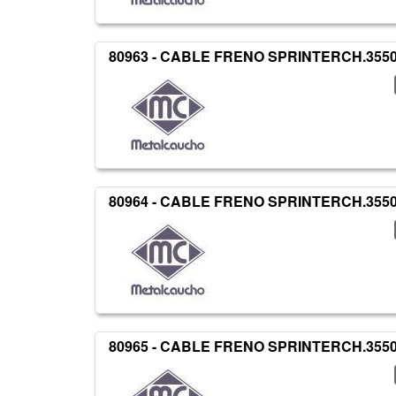
80963 - CABLE FRENO SPRINTERCH.3550
80964 - CABLE FRENO SPRINTERCH.3550
80965 - CABLE FRENO SPRINTERCH.3550