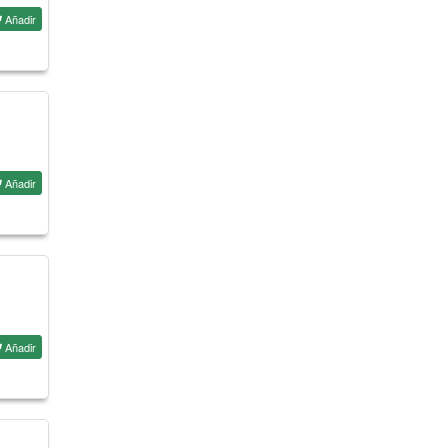
Añadir
Añadir
Añadir