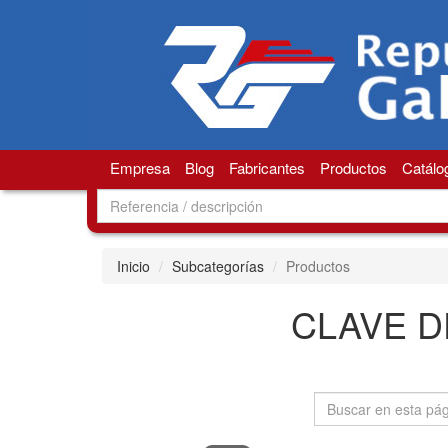
Empresa
Blog
Fabricantes
Productos
Catálo
Inicio
Subcategorías
Productos
CLAVE D