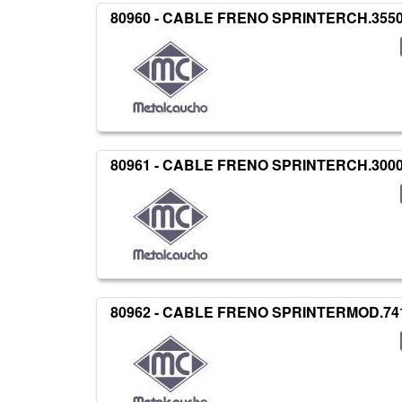
80960 - CABLE FRENO SPRINTERCH.3550
80961 - CABLE FRENO SPRINTERCH.3000
80962 - CABLE FRENO SPRINTERMOD.741