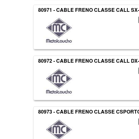
80971 - CABLE FRENO CLASSE CALL SX
80972 - CABLE FRENO CLASSE CALL DX
80973 - CABLE FRENO CLASSE CSPORT