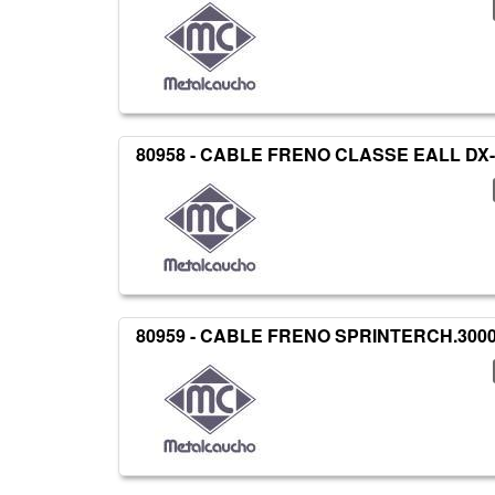
80958 - CABLE FRENO CLASSE EALL DX
80959 - CABLE FRENO SPRINTERCH.3000