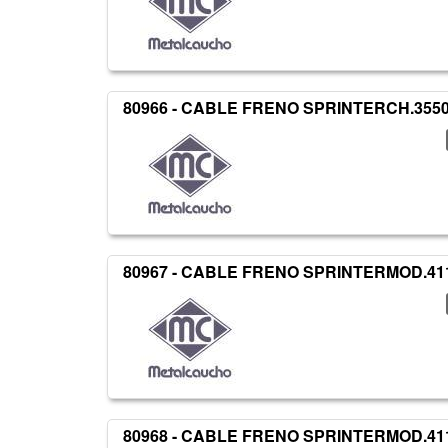
80966 - CABLE FRENO SPRINTERCH.3550
80967 - CABLE FRENO SPRINTERMOD.411
80968 - CABLE FRENO SPRINTERMOD.411