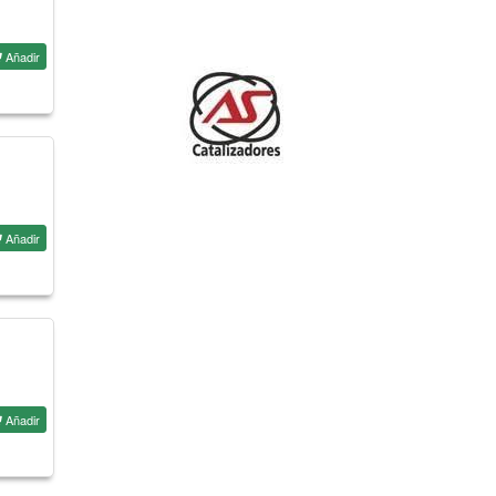
Añadir
Añadir
Añadir