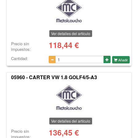
Ver detalles del artículo
118,44
€
Precio sin
impuestos:
Cantidad:
Añadir
05960 - CARTER VW 1.8 GOLF4/5-A3
Ver detalles del artículo
136,45
€
Precio sin
impuestos: