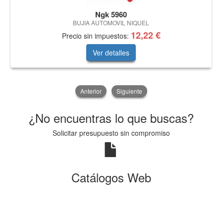
Ngk 5960
BUJIA AUTOMOVIL NIQUEL
12,22 €
Precio sin impuestos:
Ver detalles
Anterior
Siguiente
¿No encuentras lo que buscas?
Solicitar presupuesto sin compromiso
Catálogos Web