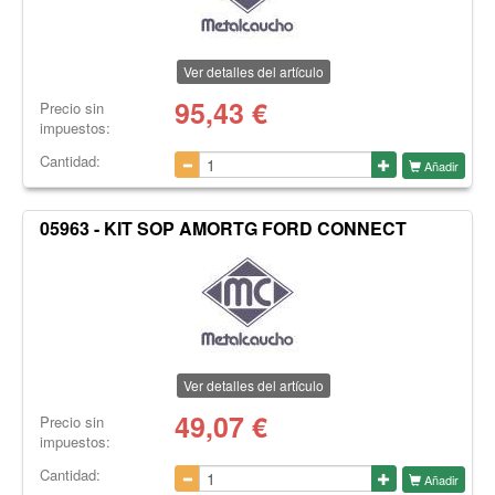
Ver detalles del artículo
95,43
€
Precio sin
impuestos:
Cantidad:
Añadir
05963 - KIT SOP AMORTG FORD CONNECT
Ver detalles del artículo
49,07
€
Precio sin
impuestos:
Cantidad:
Añadir