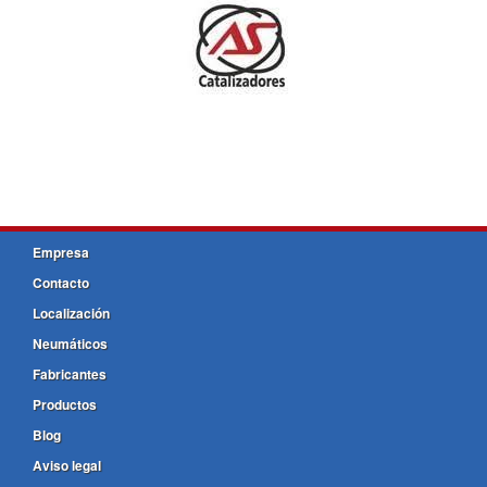
Empresa
Contacto
Localización
Neumáticos
Fabricantes
Productos
Blog
Aviso legal