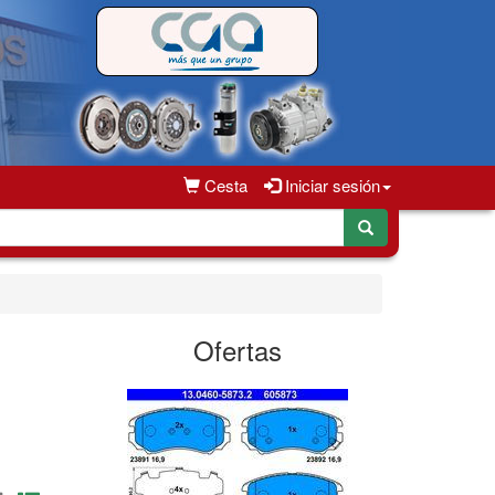
Cesta
Iniciar sesión
Ofertas