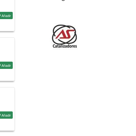
Añadir
Añadir
Añadir