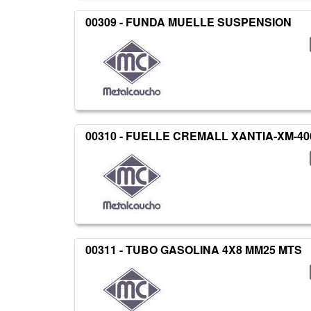
00309 - FUNDA MUELLE SUSPENSION
00310 - FUELLE CREMALL XANTIA-XM-40
00311 - TUBO GASOLINA 4X8 MM25 MTS