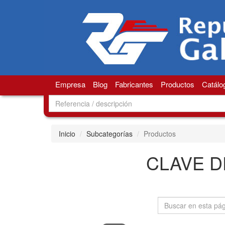
Empresa
Blog
Fabricantes
Productos
Catálo
Inicio
Subcategorías
Productos
CLAVE D