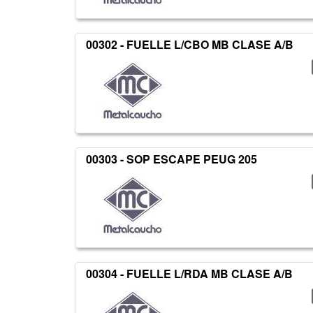
00302 - FUELLE L/CBO MB CLASE A/B
00303 - SOP ESCAPE PEUG 205
00304 - FUELLE L/RDA MB CLASE A/B