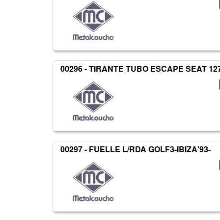
00296 - TIRANTE TUBO ESCAPE SEAT 12
00297 - FUELLE L/RDA GOLF3-IBIZA'93-