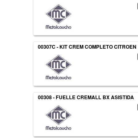
00307C - KIT CREM COMPLETO CITROEN
00308 - FUELLE CREMALL BX ASISTIDA