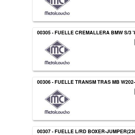
00305 - FUELLE CREMALLERA BMW S/3 '
00306 - FUELLE TRANSM TRAS MB W202-
00307 - FUELLE L/RD BOXER-JUMPER(23