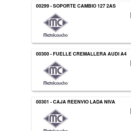
00299 - SOPORTE CAMBIO 127 2AS
00300 - FUELLE CREMALLERA AUDI A4
00301 - CAJA REENVIO LADA NIVA