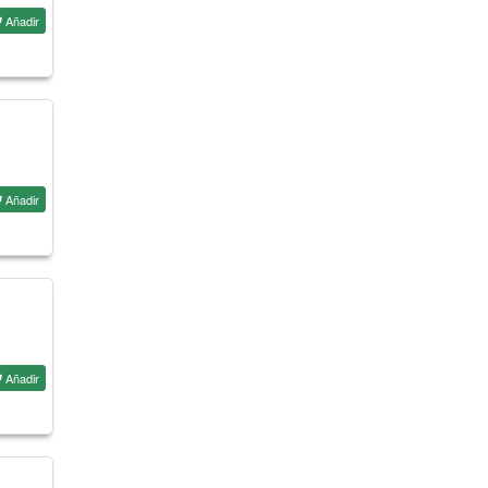
Añadir
Añadir
Añadir