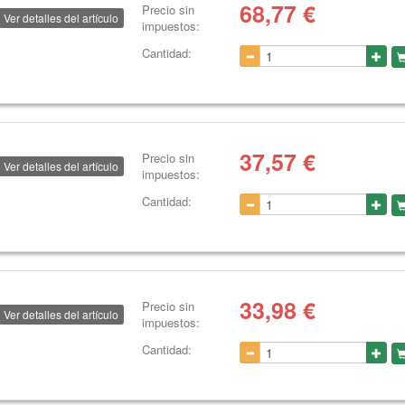
68,77
€
Precio sin
Ver detalles del artículo
impuestos:
Cantidad:
37,57
€
Precio sin
Ver detalles del artículo
impuestos:
Cantidad:
33,98
€
Precio sin
Ver detalles del artículo
impuestos:
Cantidad: