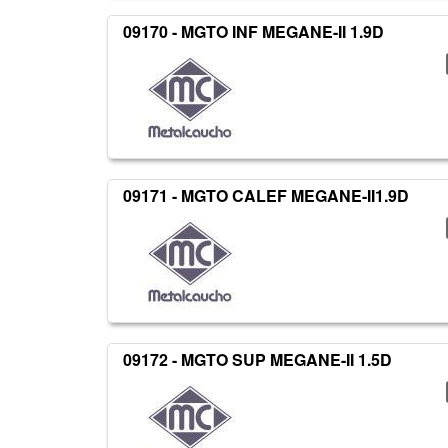
09170 - MGTO INF MEGANE-II 1.9D
09171 - MGTO CALEF MEGANE-II1.9D
09172 - MGTO SUP MEGANE-II 1.5D