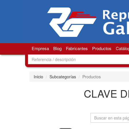
Empresa
Blog
Fabricantes
Productos
Catálo
Inicio
Subcategorías
Productos
CLAVE D