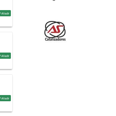
Añadir
Añadir
Añadir