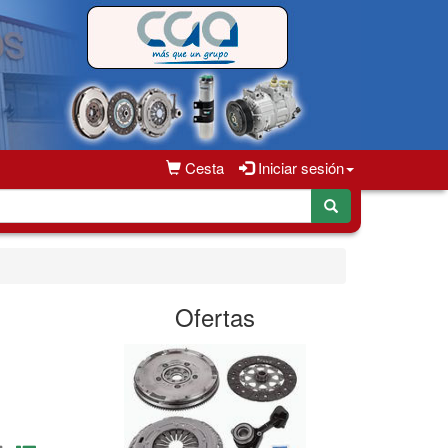
Cesta
Iniciar sesión
Ofertas