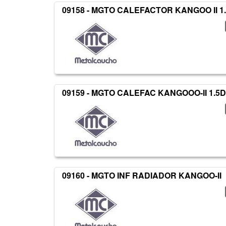
09158 - MGTO CALEFACTOR KANGOO II 1
09159 - MGTO CALEFAC KANGOOO-II 1.5D
09160 - MGTO INF RADIADOR KANGOO-II