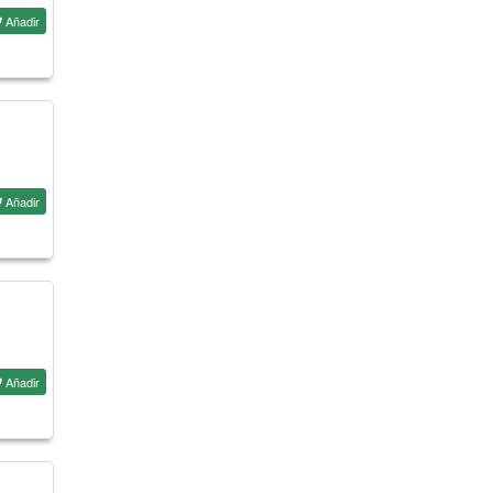
Añadir
Añadir
Añadir