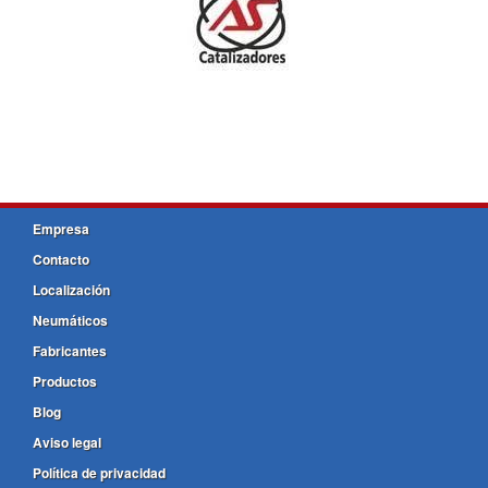
Empresa
Contacto
Localización
Neumáticos
Fabricantes
Productos
Blog
Aviso legal
Política de privacidad