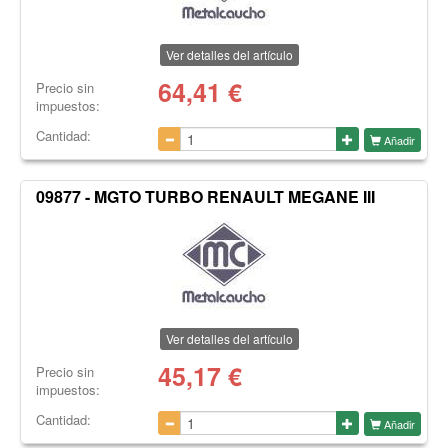
Ver detalles del artículo
64,41
€
Precio sin
impuestos:
Cantidad:
Añadir
09877 - MGTO TURBO RENAULT MEGANE III
Ver detalles del artículo
45,17
€
Precio sin
impuestos:
Cantidad:
Añadir