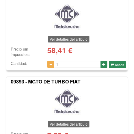
Ver detalles del artículo
58,41
€
Precio sin
impuestos:
Cantidad:
Añadir
09893 - MGTO DE TURBO FIAT
Ver detalles del artículo
Precio sin