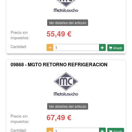
Ver detalles del artículo
55,49
€
Precio sin
impuestos:
Cantidad:
Añadir
09868 - MGTO RETORNO REFRIGERACION
Ver detalles del artículo
67,49
€
Precio sin
impuestos:
Cantidad:
Añadir