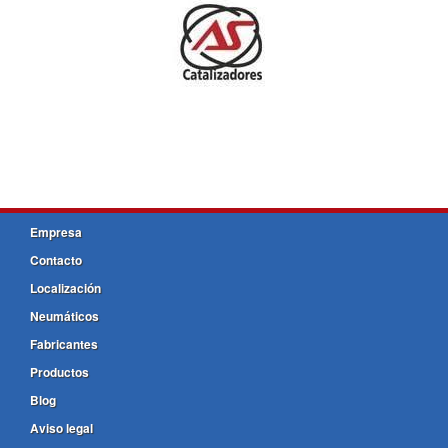
Empresa
Contacto
Localización
Neumáticos
Fabricantes
Productos
Blog
Aviso legal