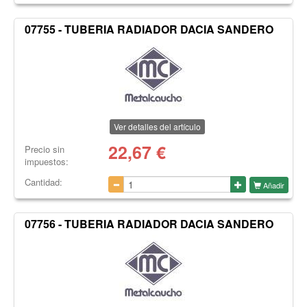
07755 - TUBERIA RADIADOR DACIA SANDERO
Ver detalles del artículo
22,67
€
Precio sin
impuestos:
Cantidad:
Añadir
07756 - TUBERIA RADIADOR DACIA SANDERO