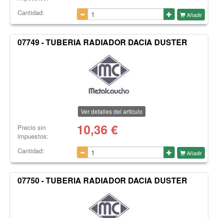
Cantidad:
Añadir
07749 - TUBERIA RADIADOR DACIA DUSTER
Ver detalles del artículo
10,36
€
Precio sin
impuestos:
Cantidad:
Añadir
07750 - TUBERIA RADIADOR DACIA DUSTER