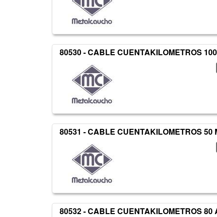
80530 - CABLE CUENTAKILOMETROS 100
80531 - CABLE CUENTAKILOMETROS 50 
80532 - CABLE CUENTAKILOMETROS 80 