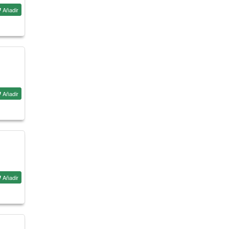
Añadir
Añadir
Añadir