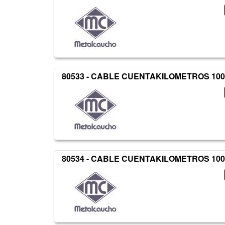
80533 - CABLE CUENTAKILOMETROS 100
80534 - CABLE CUENTAKILOMETROS 100