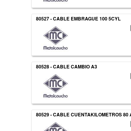
80527 - CABLE EMBRAGUE 100 5CYL
80528 - CABLE CAMBIO A3
80529 - CABLE CUENTAKILOMETROS 80 