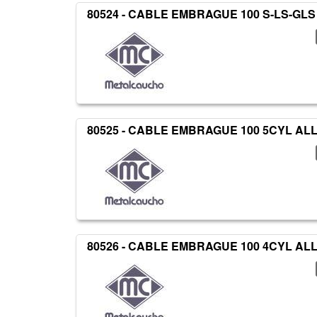
80524 - CABLE EMBRAGUE 100 S-LS-GLS
80525 - CABLE EMBRAGUE 100 5CYL AL
80526 - CABLE EMBRAGUE 100 4CYL AL