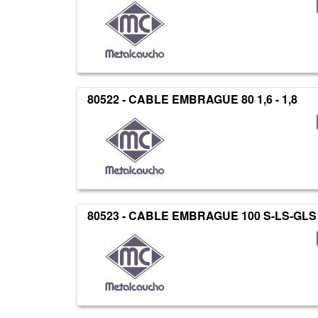
80522 - CABLE EMBRAGUE 80 1,6 - 1,8
80523 - CABLE EMBRAGUE 100 S-LS-GLS