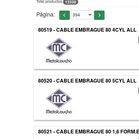
Total productos
13338
Página:
80519 - CABLE EMBRAGUE 80 4CYL ALL
80520 - CABLE EMBRAGUE 80 5CYL ALL
80521 - CABLE EMBRAGUE 80 1,6 FORM.E-