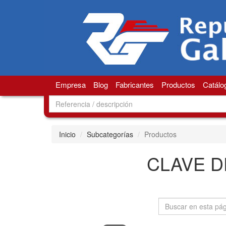
Empresa
Blog
Fabricantes
Productos
Catálo
Inicio
Subcategorías
Productos
CLAVE D