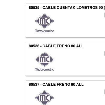
80535 - CABLE CUENTAKILOMETROS 90 
80536 - CABLE FRENO 80 ALL
80537 - CABLE FRENO 80 ALL