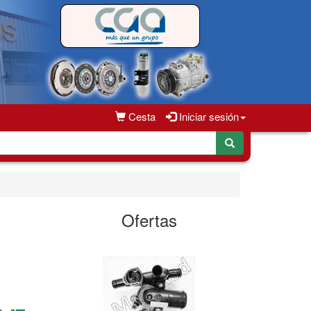
Cesta
Iniciar sesión
Ofertas