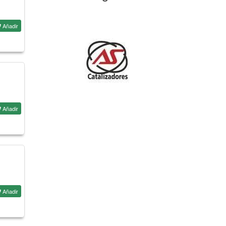
Añadir
Añadir
Añadir