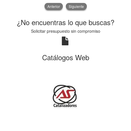
Anterior
Siguiente
¿No encuentras lo que buscas?
Solicitar presupuesto sin compromiso
Catálogos Web