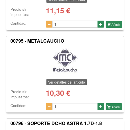
11,15
€
Precio sin
impuestos:
Cantidad:
Añadir
00795 - METALCAUCHO
Ver detalles del artículo
10,30
€
Precio sin
impuestos:
Cantidad:
Añadir
00796 - SOPORTE DCHO ASTRA 1.7D-1.8