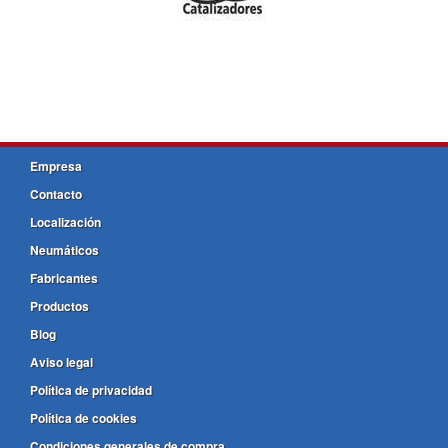
Empresa
Contacto
Localización
Neumáticos
Fabricantes
Productos
Blog
Aviso legal
Política de privacidad
Política de cookies
Condiciones generales de compra