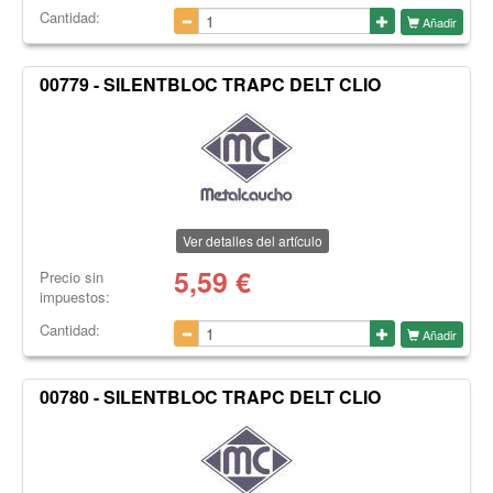
Cantidad:
Añadir
00779 - SILENTBLOC TRAPC DELT CLIO
Ver detalles del artículo
5,59
€
Precio sin
impuestos:
Cantidad:
Añadir
00780 - SILENTBLOC TRAPC DELT CLIO