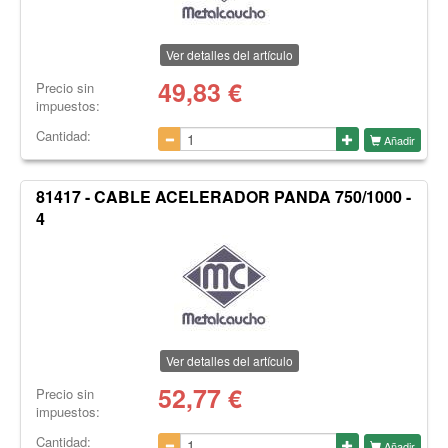
Ver detalles del artículo
49,83
€
Precio sin
impuestos:
Cantidad:
Añadir
81417 - CABLE ACELERADOR PANDA 750/1000 -
4
Ver detalles del artículo
52,77
€
Precio sin
impuestos:
Cantidad:
Añadir