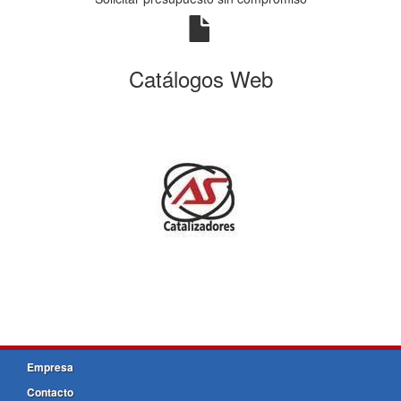
Catálogos Web
Empresa
Contacto