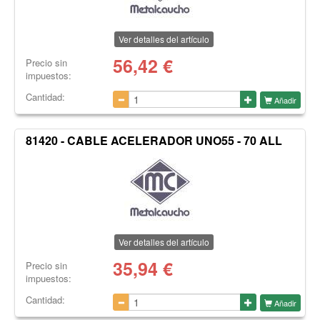
Ver detalles del artículo
56,42
€
Precio sin
impuestos:
Cantidad:
Añadir
81420 - CABLE ACELERADOR UNO55 - 70 ALL
Ver detalles del artículo
35,94
€
Precio sin
impuestos:
Cantidad:
Añadir