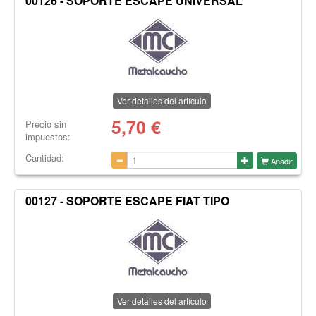
00126 - SOPORTE ESCAPE UNIVERSAL
Ver detalles del artículo
5,70
€
Precio sin
impuestos:
Cantidad:
Añadir
00127 - SOPORTE ESCAPE FIAT TIPO
Ver detalles del artículo