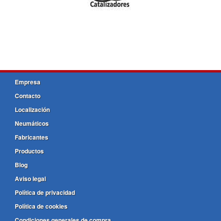
Empresa
Contacto
Localización
Neumáticos
Fabricantes
Productos
Blog
Aviso legal
Política de privacidad
Política de cookies
Condiciones generales de compra