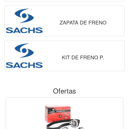
ZAPATA DE FRENO
KIT DE FRENO P.
Ofertas