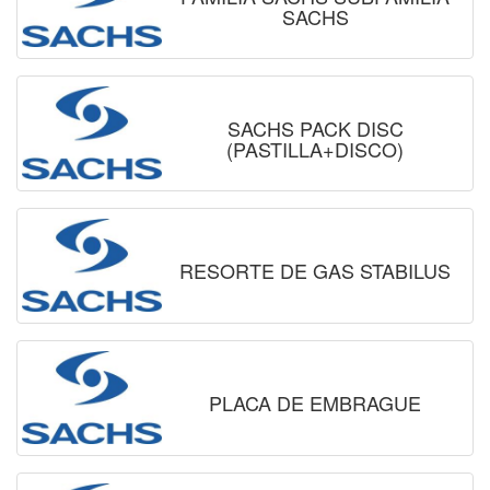
SACHS
SACHS PACK DISC
(PASTILLA+DISCO)
RESORTE DE GAS STABILUS
PLACA DE EMBRAGUE