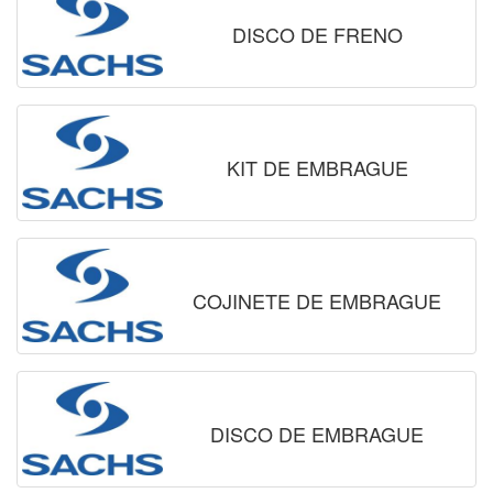
DISCO DE FRENO
KIT DE EMBRAGUE
COJINETE DE EMBRAGUE
DISCO DE EMBRAGUE