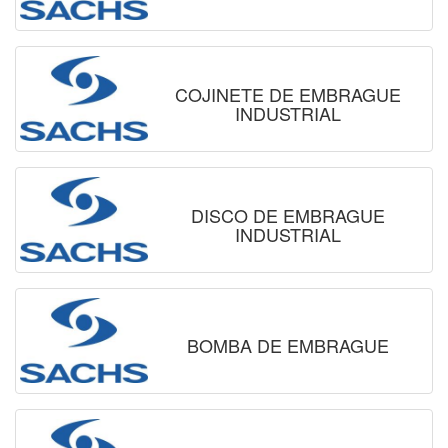
COJINETE DE EMBRAGUE
INDUSTRIAL
DISCO DE EMBRAGUE
INDUSTRIAL
BOMBA DE EMBRAGUE