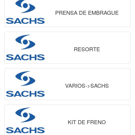
PRENSA DE EMBRAGUE
RESORTE
VARIOS->SACHS
KIT DE FRENO