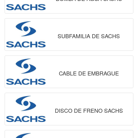
SUBFAMILIA DE SACHS
CABLE DE EMBRAGUE
DISCO DE FRENO SACHS