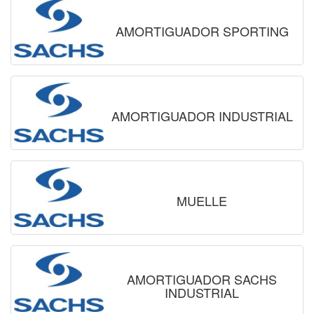
AMORTIGUADOR SPORTING
AMORTIGUADOR INDUSTRIAL
MUELLE
AMORTIGUADOR SACHS
INDUSTRIAL