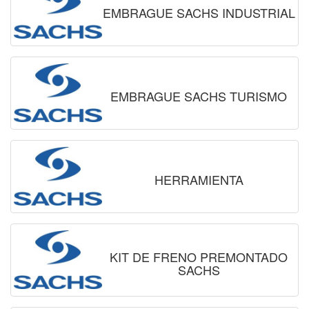
EMBRAGUE SACHS INDUSTRIAL
EMBRAGUE SACHS TURISMO
HERRAMIENTA
KIT DE FRENO PREMONTADO
SACHS