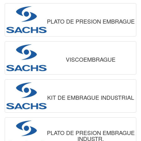
PLATO DE PRESION EMBRAGUE
VISCOEMBRAGUE
KIT DE EMBRAGUE INDUSTRIAL
PLATO DE PRESION EMBRAGUE
INDUSTR.