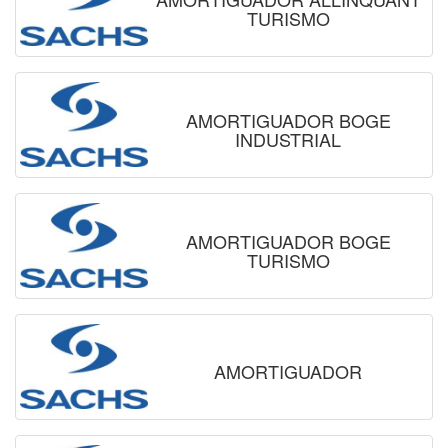
TURISMO
AMORTIGUADOR BOGE
INDUSTRIAL
AMORTIGUADOR BOGE
TURISMO
AMORTIGUADOR