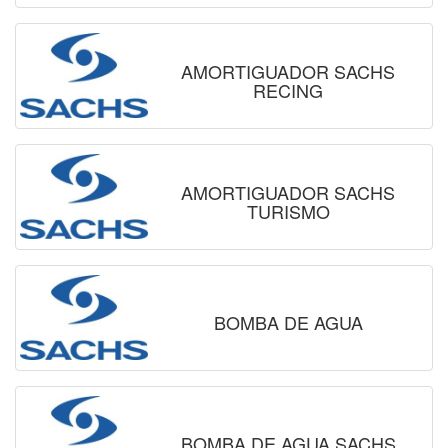
AMORTIGUADOR SACHS
RECING
AMORTIGUADOR SACHS
TURISMO
BOMBA DE AGUA
BOMBA DE AGUA SACHS