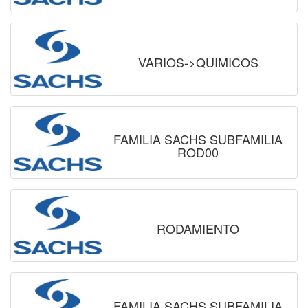
VARIOS->QUIMICOS
FAMILIA SACHS SUBFAMILIA
ROD00
RODAMIENTO
FAMILIA SACHS SUBFAMILIA