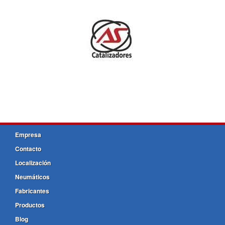
Empresa
Contacto
Localización
Neumáticos
Fabricantes
Productos
Blog