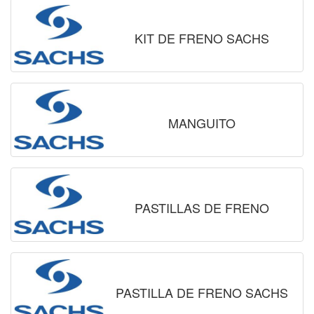
KIT DE FRENO SACHS
MANGUITO
PASTILLAS DE FRENO
PASTILLA DE FRENO SACHS