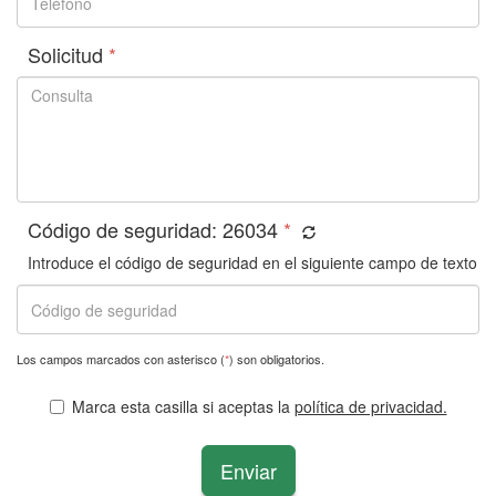
Solicitud
*
Código de seguridad:
26034
*
Introduce el código de seguridad en el siguiente campo de texto
Los campos marcados con asterisco (
*
) son obligatorios.
Marca esta casilla si aceptas la
política de privacidad.
Enviar