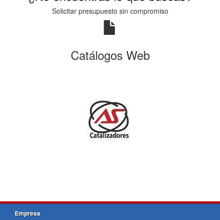
Solicitar presupuesto sin compromiso
Catálogos Web
Empresa