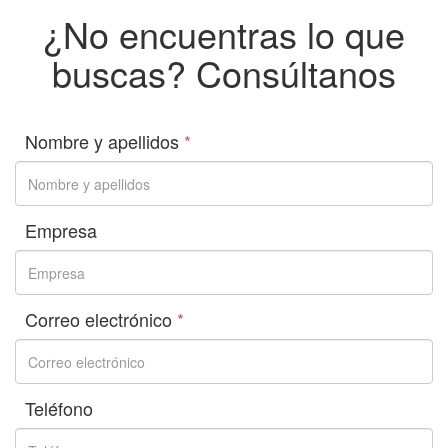
¿No encuentras lo que
buscas? Consúltanos
Nombre y apellidos
*
Empresa
Correo electrónico
*
Teléfono