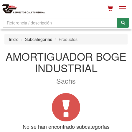
Men
Inicio
Subcategorías
Productos
AMORTIGUADOR BOGE
INDUSTRIAL
Sachs
No se han encontrado subcategorías