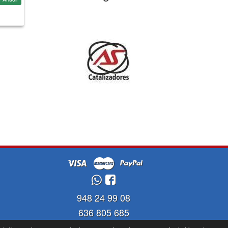
948 24 99 08
636 805 685