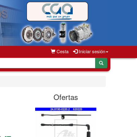
Cesta
Iniciar sesión
Ofertas