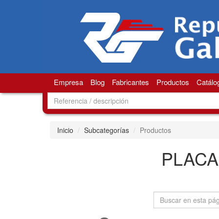
Empresa
Blog
Fabricantes
Productos
Catálo
Inicio
Subcategorías
Productos
PLACA