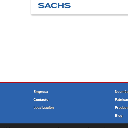
Empresa
Neumát
Contacto
Fabrica
Localización
Product
Blog