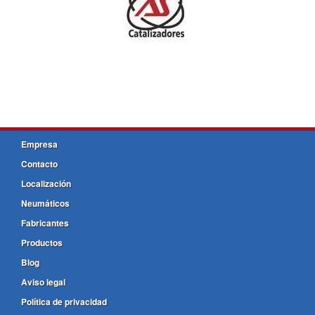
Empresa
Contacto
Localización
Neumáticos
Fabricantes
Productos
Blog
Aviso legal
Política de privacidad