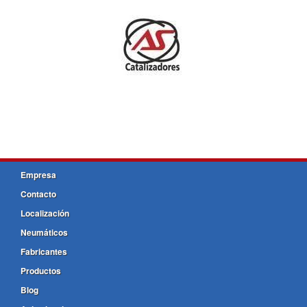
Empresa
Contacto
Localización
Neumáticos
Fabricantes
Productos
Blog