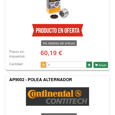
Ver detalles del artículo
60,19
€
Precio sin
impuestos:
Cantidad:
Añadir
AP9002 - POLEA ALTERNADOR