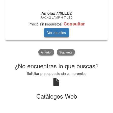
Amolux 779LED2
PACK 2 LAMP H-7 LED
Consultar
Precio sin impuestos:
Ver detalles
Anterior
Siguiente
¿No encuentras lo que buscas?
Solicitar presupuesto sin compromiso
Catálogos Web