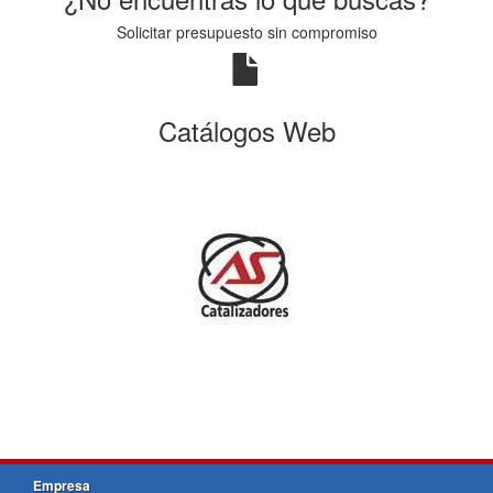
Solicitar presupuesto sin compromiso
Catálogos Web
Empresa