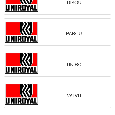
DISOU
PARCU
UNIRC
VALVU