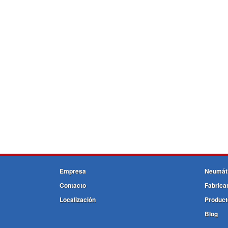
Empresa
Neumát
Contacto
Fabrica
Localización
Product
Blog