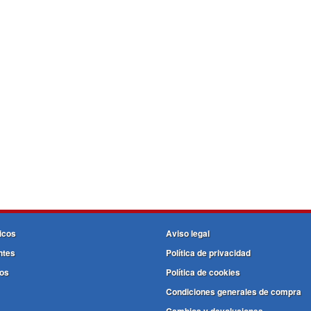
icos
Aviso legal
ntes
Política de privacidad
os
Política de cookies
Condiciones generales de compra