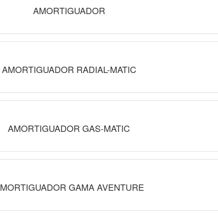
AMORTIGUADOR
AMORTIGUADOR RADIAL-MATIC
AMORTIGUADOR GAS-MATIC
MORTIGUADOR GAMA AVENTURE