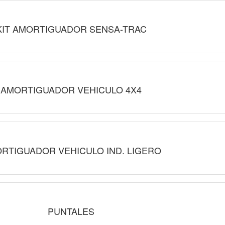
KIT AMORTIGUADOR SENSA-TRAC
AMORTIGUADOR VEHICULO 4X4
RTIGUADOR VEHICULO IND. LIGERO
PUNTALES