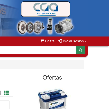
Cesta
Iniciar sesión
Ofertas