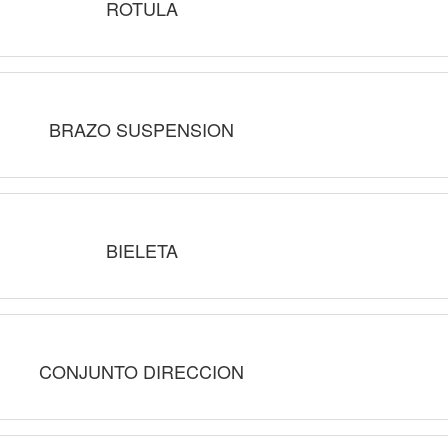
ROTULA
BRAZO SUSPENSION
BIELETA
CONJUNTO DIRECCION