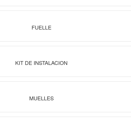
FUELLE
KIT DE INSTALACION
MUELLES