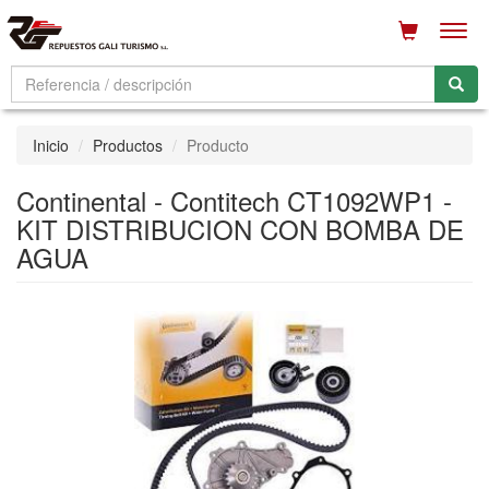
Men
Inicio
Productos
Producto
Continental - Contitech CT1092WP1 -
KIT DISTRIBUCION CON BOMBA DE
AGUA