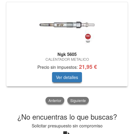
Ngk 5605
CALENTADOR METALICO
21,95 €
Precio sin impuestos:
Ver detalles
Anterior
Siguiente
¿No encuentras lo que buscas?
Solicitar presupuesto sin compromiso