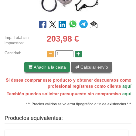
203,98
€
Imp. Total sin
impuestos:
Cantidad:
Añadir a la cesta
Calcular envío
Si desea comprar este producto y obtener descuentos como
profesional regístrese como cliente
aquí
También puedes solicitar presupuesto sin compromiso
aquí
*** Precios válidos salvo error tipográfico o fin de existencias ***
Productos equivalentes: