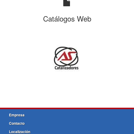
Catálogos Web
Empresa
Contacto
Localización