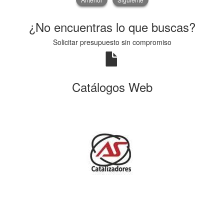
¿No encuentras lo que buscas?
Solicitar presupuesto sin compromiso
Catálogos Web