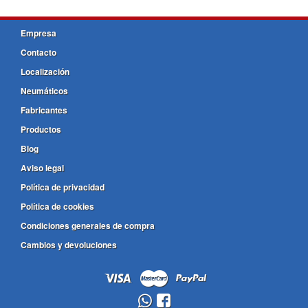
Empresa
Contacto
Localización
Neumáticos
Fabricantes
Productos
Blog
Aviso legal
Política de privacidad
Política de cookies
Condiciones generales de compra
Cambios y devoluciones