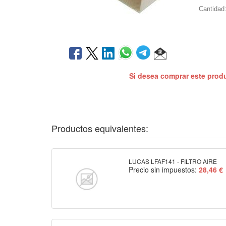
Cantidad
Si desea comprar este prod
Productos equivalentes:
LUCAS LFAF141 - FILTRO AIRE
Precio sin impuestos:
28,46 €