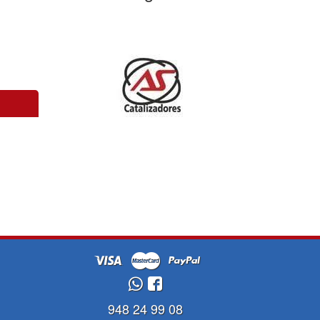
948 24 99 08