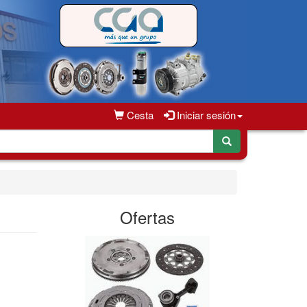
Cesta
Iniciar sesión
Ofertas