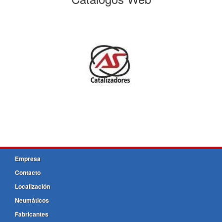
Empresa
Contacto
Localización
Neumáticos
Fabricantes