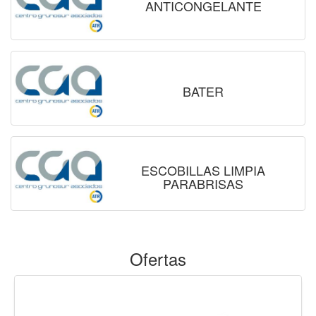
ANTICONGELANTE
BATER
ESCOBILLAS LIMPIA
PARABRISAS
Ofertas